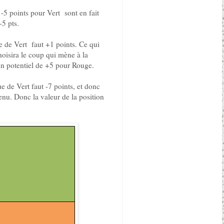
-5 points pour Vert sont en fait
5 pts.
e de Vert faut +1 points. Ce qui
oisira le coup qui mène à la
un potentiel de +5 pour Rouge.
 de Vert faut -7 points, et donc
nu. Donc la valeur de la position