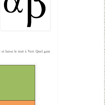
et laisse le trait à Vert. Quel gain