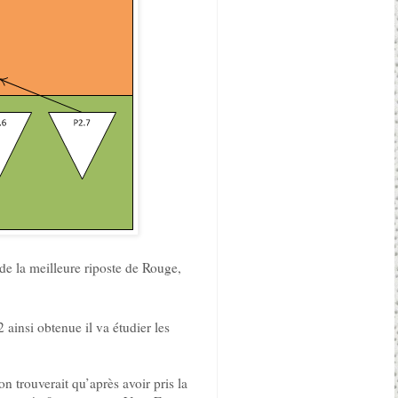
 de la meilleure riposte de Rouge,
ainsi obtenue il va étudier les
 trouverait qu’après avoir pris la