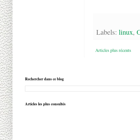
Labels:
linux
,
O
Articles plus récents
Rechercher dans ce blog
Articles les plus consultés