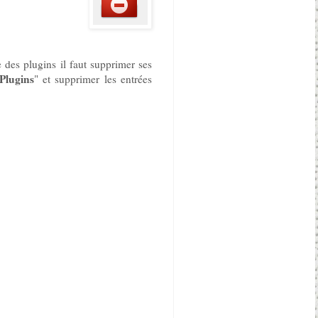
 des plugins il faut supprimer ses
Plugins
" et supprimer les entrées