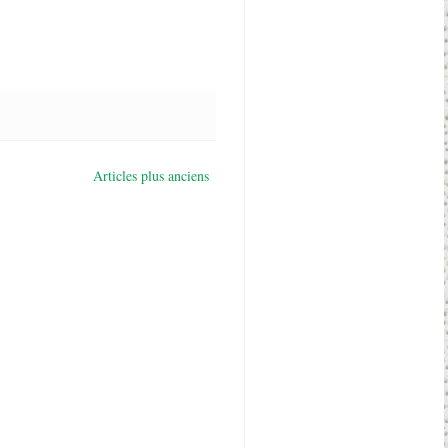
Articles plus anciens