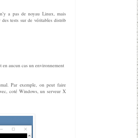
n'y a pas de noyau Linux, mais
des tests sur de véritables distrib
et en aucun cas un environnement
mal. Par exemple, on peut faire
vec, coté Windows, un serveur X