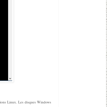
cations Linux. Les disques Windows