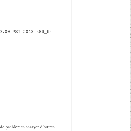
9:00 PST 2018 x86_64
de problèmes essayer d’autres